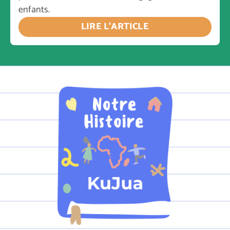
enfants.
LIRE L’ARTICLE