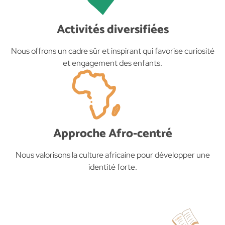
Activités diversifiées
Nous offrons un cadre sûr et inspirant qui favorise curiosité
et engagement des enfants.
Approche Afro-centré
Nous valorisons la culture africaine pour développer une
identité forte.