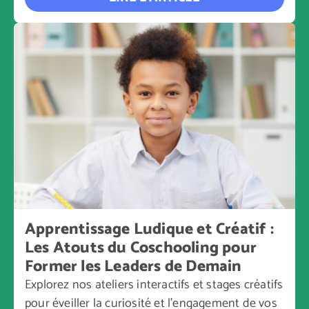
Apprentissage Ludique et Créatif :
Les Atouts du Coschooling pour
Former les Leaders de Demain
Explorez nos ateliers interactifs et stages créatifs
pour éveiller la curiosité et l’engagement de vos