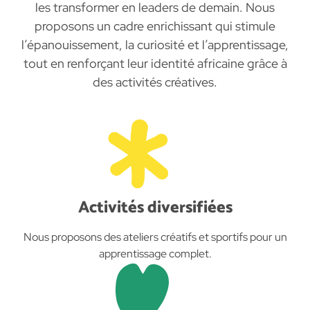
les transformer en leaders de demain. Nous
proposons un cadre enrichissant qui stimule
l’épanouissement, la curiosité et l’apprentissage,
tout en renforçant leur identité africaine grâce à
des activités créatives.
Activités diversifiées
Nous proposons des ateliers créatifs et sportifs pour un
apprentissage complet.