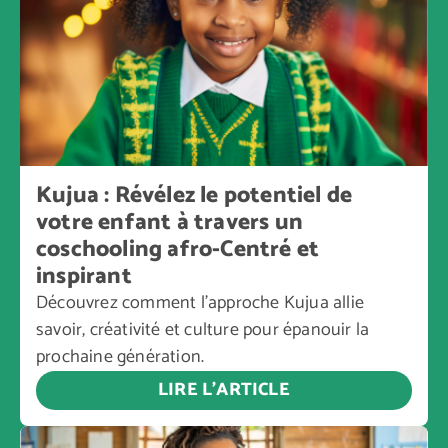
Kujua : Révélez le potentiel de
votre enfant à travers un
coschooling afro-Centré et
inspirant
Découvrez comment l’approche Kujua allie
savoir, créativité et culture pour épanouir la
prochaine génération.
LIRE L’ARTICLE