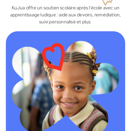
KuJua offre un soutien scolaire après l’école avec un
apprentissage
ludique : aide aux devoirs, remédiation,
suivi personnalisé et plus.