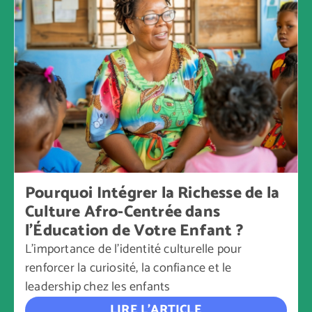
Pourquoi Intégrer la Richesse de la
Culture Afro-Centrée dans
l'Éducation de Votre Enfant ?
L’importance de l’identité culturelle pour
renforcer la curiosité, la confiance et le
leadership chez les enfants
LIRE L’ARTICLE